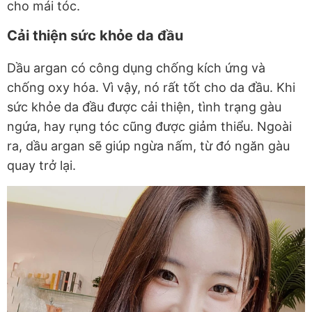
cho mái tóc.
Cải thiện sức khỏe da đầu
Dầu argan có công dụng chống kích ứng và
chống oxy hóa. Vì vậy, nó rất tốt cho da đầu. Khi
sức khỏe da đầu được cải thiện, tình trạng gàu
ngứa, hay rụng tóc cũng được giảm thiểu. Ngoài
ra, dầu argan sẽ giúp ngừa nấm, từ đó ngăn gàu
quay trở lại.