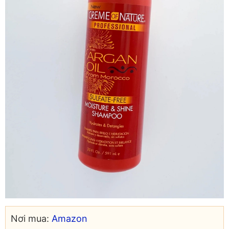
Nơi mua:
Amazon