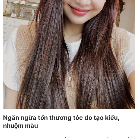
Ngăn ngừa tổn thương tóc do tạo kiểu,
nhuộm màu