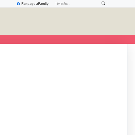
Fanpage aFamily