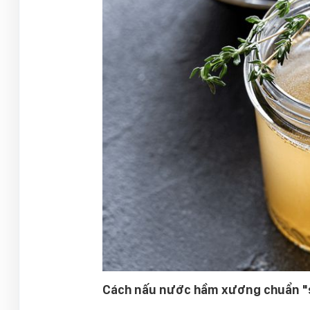
Cách nấu nước hầm xương chuẩn "