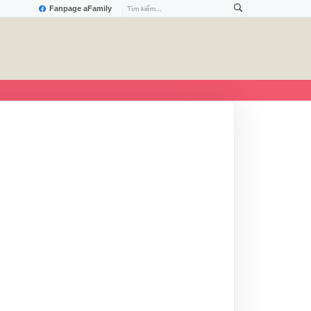
Fanpage aFamily