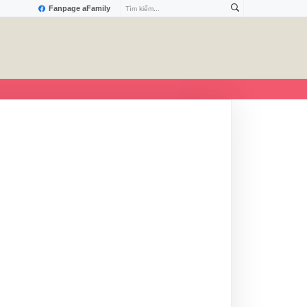
Fanpage aFamily