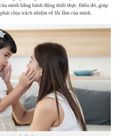
 của mình bằng hành động thiết thực. Điều đó, giúp
 phải chịu trách nhiệm về lỗi lầm của mình.