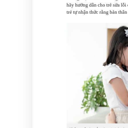
hãy hướng dẫn cho trẻ sửa lỗi
trẻ tự nhận thức rằng bản thân