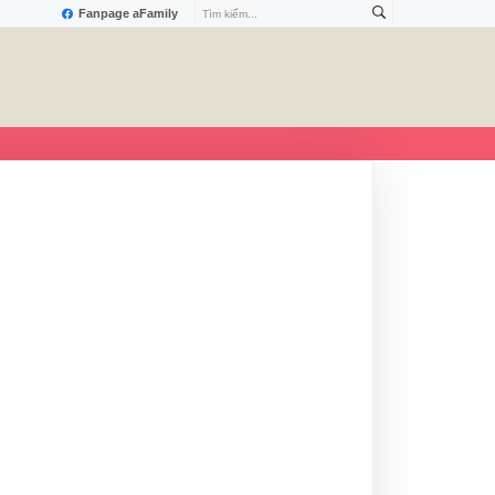
Fanpage aFamily