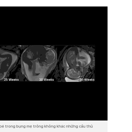
 bé trong bụng mẹ trông không khác những cầu thủ