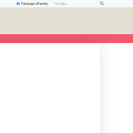
Fanpage aFamily