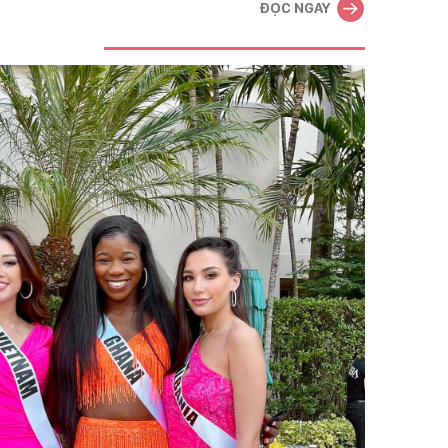
ĐỌC NGAY