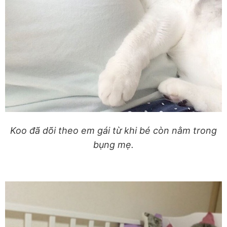
Koo đã dõi theo em gái từ khi bé còn nằm trong
bụng mẹ.