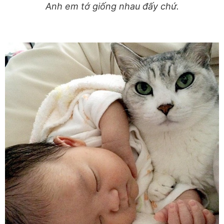
Anh em tớ giống nhau đấy chứ.