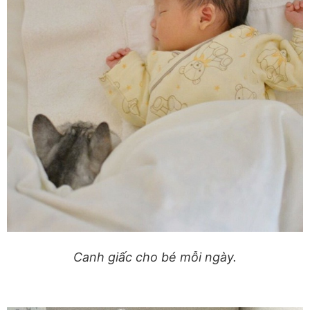
Canh giấc cho bé mỗi ngày.