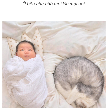
Ở bên che chở mọi lúc mọi nơi.