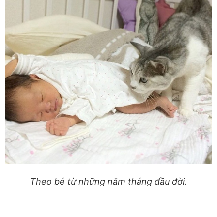
Theo bé từ những năm tháng đầu đời.