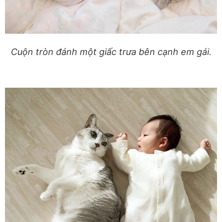
Cuộn tròn đánh một giấc trưa bên cạnh em gái.