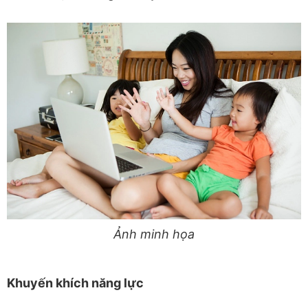
Ảnh minh họa
Khuyến khích năng lực