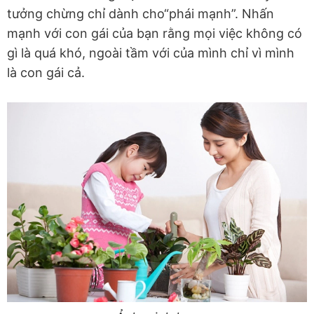
tưởng chừng chỉ dành cho“phái mạnh”. Nhấn
mạnh với con gái của bạn rằng mọi việc không có
gì là quá khó, ngoài tầm với của mình chỉ vì mình
là con gái cả.