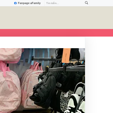
Fanpage aFamily