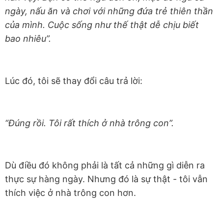
ngày, nấu ăn và chơi với những đứa trẻ thiên thần
của mình. Cuộc sống như thế thật dễ chịu biết
bao nhiêu”.
Lúc đó, tôi sẽ thay đổi câu trả lời:
“Đúng rồi. Tôi rất thích ở nhà trông con”.
Dù điều đó không phải là tất cả những gì diễn ra
thực sự hàng ngày. Nhưng đó là sự thật - tôi vẫn
thích việc ở nhà trông con hơn.