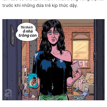
trước khi những đứa trẻ kịp thức dậy.