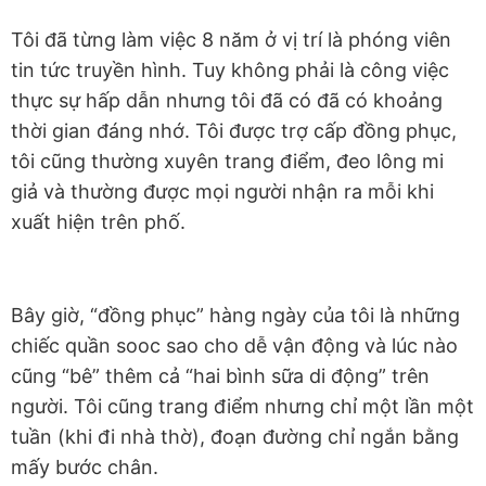
Tôi đã từng làm việc 8 năm ở vị trí là phóng viên
tin tức truyền hình. Tuy không phải là công việc
thực sự hấp dẫn nhưng tôi đã có đã có khoảng
thời gian đáng nhớ. Tôi được trợ cấp đồng phục,
tôi cũng thường xuyên trang điểm, đeo lông mi
giả và thường được mọi người nhận ra mỗi khi
xuất hiện trên phố.
Bây giờ, “đồng phục” hàng ngày của tôi là những
chiếc quần sooc sao cho dễ vận động và lúc nào
cũng “bê” thêm cả “hai bình sữa di động” trên
người. Tôi cũng trang điểm nhưng chỉ một lần một
tuần (khi đi nhà thờ), đoạn đường chỉ ngắn bằng
mấy bước chân.