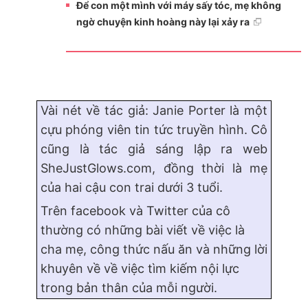
Để con một mình với máy sấy tóc, mẹ không
ngờ chuyện kinh hoàng này lại xảy ra
Vài nét về tác giả: Janie Porter là một
cựu phóng viên tin tức truyền hình. Cô
cũng là tác giả sáng lập ra web
SheJustGlows.com, đồng thời là mẹ
của hai cậu con trai dưới 3 tuổi.
Trên facebook và Twitter của cô
thường có những bài viết về việc là
cha mẹ, công thức nấu ăn và những lời
khuyên về về việc tìm kiếm nội lực
trong bản thân của mỗi người.