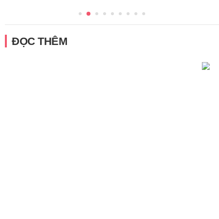
ĐỌC THÊM