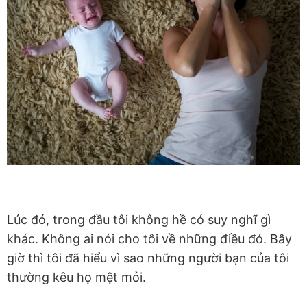
Lúc đó, trong đầu tôi không hề có suy nghĩ gì
khác. Không ai nói cho tôi về những điều đó. Bây
giờ thì tôi đã hiểu vì sao những người bạn của tôi
thường kêu họ mệt mỏi.