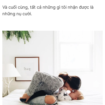
Và cuối cùng, tất cả những gì tôi nhận được là
những nụ cười.