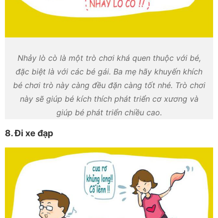
Nhảy lò cò là một trò chơi khá quen thuộc với bé,
đặc biệt là với các bé gái. Ba mẹ hãy khuyến khích
bé chơi trò này càng đều đặn càng tốt nhé. Trò chơi
này sẽ giúp bé kích thích phát triển cơ xương và
giúp bé phát triển chiều cao.
8. Đi xe đạp