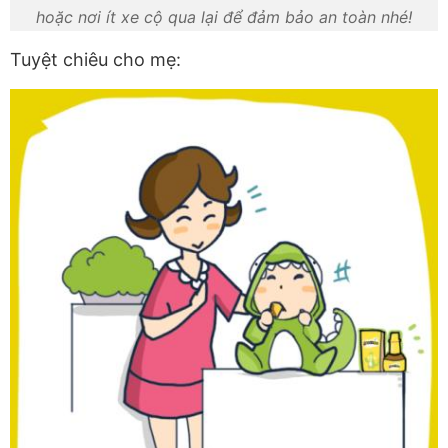
hoặc nơi ít xe cộ qua lại để đảm bảo an toàn nhé!
Tuyệt chiêu cho mẹ: