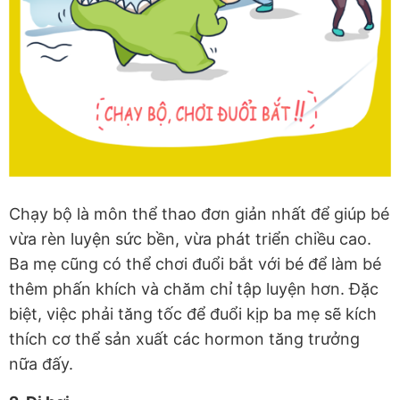
Chạy bộ là môn thể thao đơn giản nhất để giúp bé
vừa rèn luyện sức bền, vừa phát triển chiều cao.
Ba mẹ cũng có thể chơi đuổi bắt với bé để làm bé
thêm phấn khích và chăm chỉ tập luyện hơn. Đặc
biệt, việc phải tăng tốc để đuổi kịp ba mẹ sẽ kích
thích cơ thể sản xuất các hormon tăng trưởng
nữa đấy.