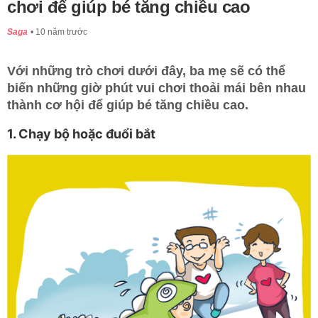
chơi để giúp bé tăng chiều cao
Saga
10 năm trước
Với những trò chơi dưới đây, ba mẹ sẽ có thể
biến những giờ phút vui chơi thoải mái bên nhau
thành cơ hội để giúp bé tăng chiều cao.
1. Chạy bộ hoặc đuổi bắt