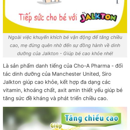
Ngoài việc khuyến khích bé vận động để tăng chiều
cao, mẹ đừng quên nhờ đến sự đồng hành về dinh
dưỡng của Jalkton - Giúp bé cao khỏe nhé!
Là sản phẩm danh tiếng của Cho-A Pharma - đối
tác dinh dưỡng của Manchester United, Siro
Jalkton giúp cao khỏe, kết hợp đa dạng các
vitamin, khoáng chất, axit amin thiết yếu giúp bé
tăng sức đề kháng và phát triển chiều cao.