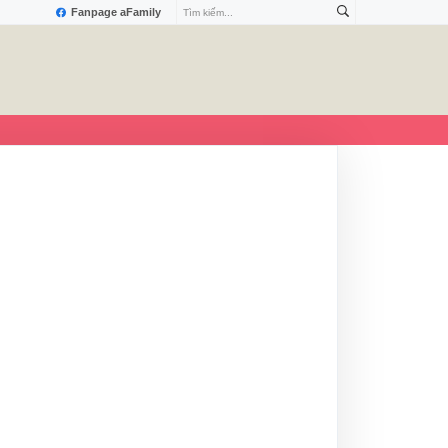
Fanpage aFamily