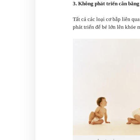
3. Không phát triển cân bằng
Tất cả các loại cơ bắp liên qu
phát triển để bé lớn lên khỏe