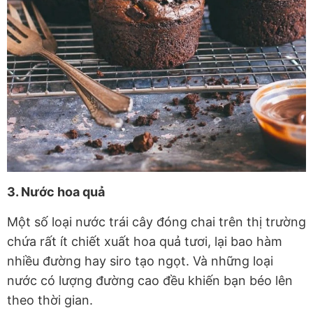
3. Nước hoa quả
Một số loại nước trái cây đóng chai trên thị trường
chứa rất ít chiết xuất hoa quả tươi, lại bao hàm
nhiều đường hay siro tạo ngọt. Và những loại
nước có lượng đường cao đều khiến bạn béo lên
theo thời gian.