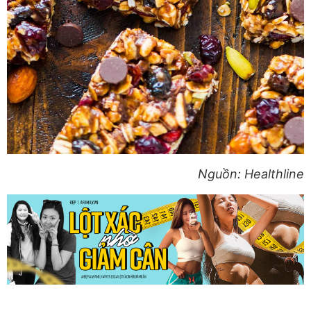
Nguồn: Healthline