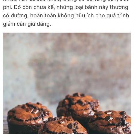
phì. Đó còn chưa kể, những loại bánh này thường
có đường, hoàn toàn không hữu ích cho quá trình
giảm cân giữ dáng.