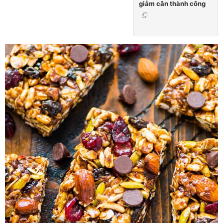
giảm cân thành công