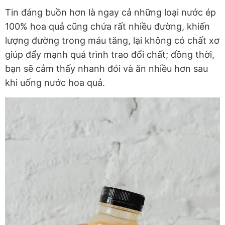
Tin đáng buồn hơn là ngay cả những loại nước ép
100% hoa quả cũng chứa rất nhiều đường, khiến
lượng đường trong máu tăng, lại không có chất xơ
giúp đẩy mạnh quá trình trao đổi chất; đồng thời,
bạn sẽ cảm thấy nhanh đói và ăn nhiều hơn sau
khi uống nước hoa quả.