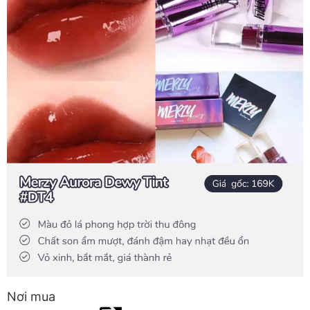
Nơi mua