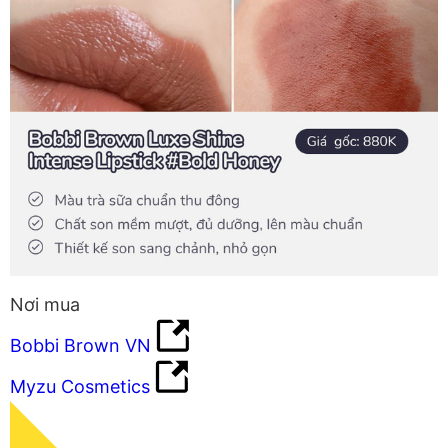
Nơi mua
Bobbi Brown VN
Myzu Cosmetics