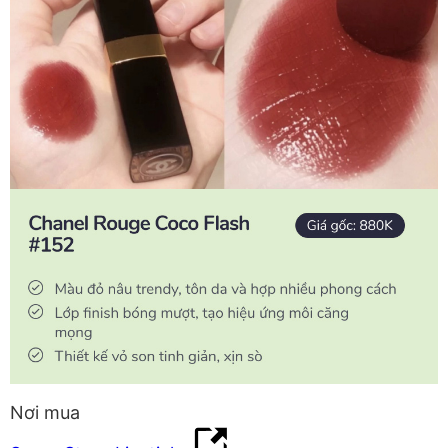
Nơi mua