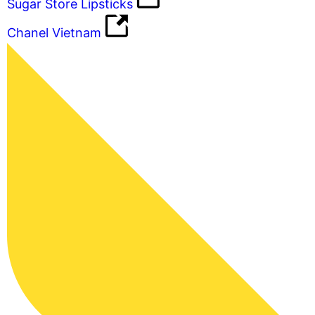
Sugar Store Lipsticks
Chanel Vietnam