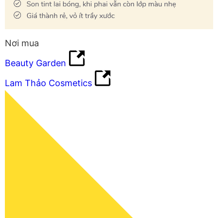
Nơi mua
Beauty Garden
Lam Thảo Cosmetics