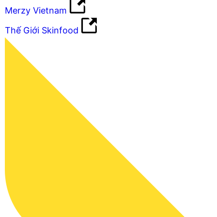
Merzy Vietnam
Thế Giới Skinfood