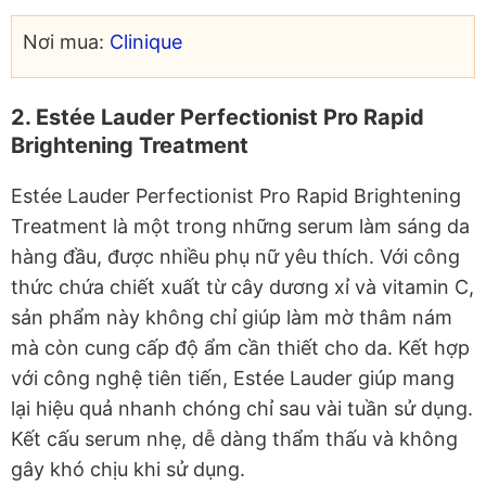
Nơi mua:
Clinique
2. Estée Lauder Perfectionist Pro Rapid
Brightening Treatment
Estée Lauder Perfectionist Pro Rapid Brightening
Treatment là một trong những serum làm sáng da
hàng đầu, được nhiều phụ nữ yêu thích. Với công
thức chứa chiết xuất từ cây dương xỉ và vitamin C,
sản phẩm này không chỉ giúp làm mờ thâm nám
mà còn cung cấp độ ẩm cần thiết cho da. Kết hợp
với công nghệ tiên tiến, Estée Lauder giúp mang
lại hiệu quả nhanh chóng chỉ sau vài tuần sử dụng.
Kết cấu serum nhẹ, dễ dàng thẩm thấu và không
gây khó chịu khi sử dụng.