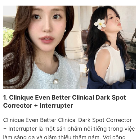
1. Clinique Even Better Clinical Dark Spot
Corrector + Interrupter
Clinique Even Better Clinical Dark Spot Corrector
+ Interrupter là một sản phẩm nổi tiếng trong việc
làm sáng da và giảm thiểu thâm nám. Với công