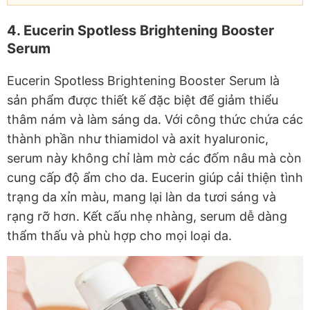
4. Eucerin Spotless Brightening Booster
Serum
Eucerin Spotless Brightening Booster Serum là
sản phẩm được thiết kế đặc biệt để giảm thiểu
thâm nám và làm sáng da. Với công thức chứa các
thành phần như thiamidol và axit hyaluronic,
serum này không chỉ làm mờ các đốm nâu mà còn
cung cấp độ ẩm cho da. Eucerin giúp cải thiện tình
trạng da xỉn màu, mang lại làn da tươi sáng và
rạng rỡ hơn. Kết cấu nhẹ nhàng, serum dễ dàng
thẩm thấu và phù hợp cho mọi loại da.