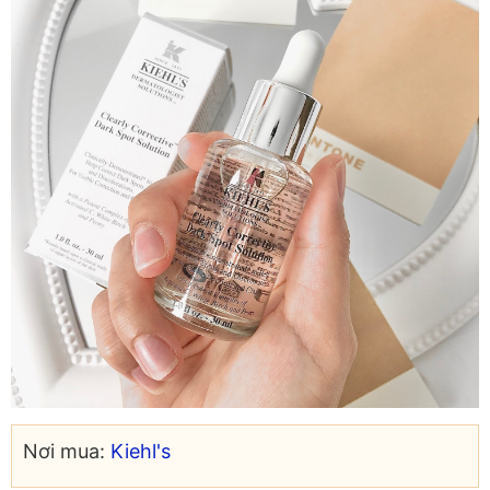
Nơi mua:
Kiehl's