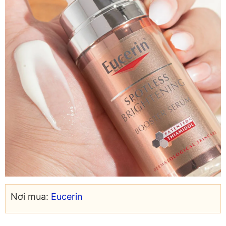
Nơi mua:
Eucerin