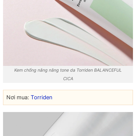
Kem chống nắng nâng tone da Torriden BALANCEFUL
CICA
Nơi mua:
Torriden