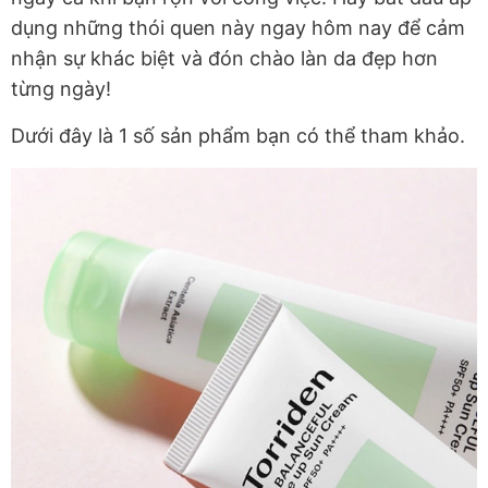
dụng những thói quen này ngay hôm nay để cảm
nhận sự khác biệt và đón chào làn da đẹp hơn
từng ngày!
Dưới đây là 1 số sản phẩm bạn có thể tham khảo.