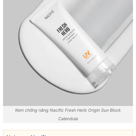
Kem chống nắng Nacific Fresh Herb Origin Sun Block
Calendula