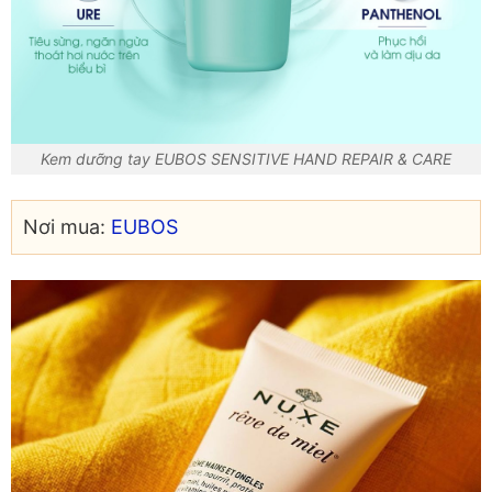
Kem dưỡng tay EUBOS SENSITIVE HAND REPAIR & CARE
Nơi mua:
EUBOS