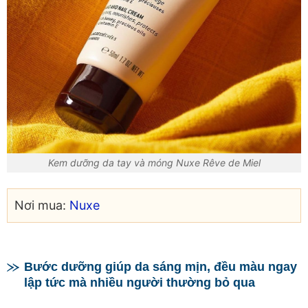
Kem dưỡng da tay và móng Nuxe Rêve de Miel
Nơi mua:
Nuxe
Bước dưỡng giúp da sáng mịn, đều màu ngay
lập tức mà nhiều người thường bỏ qua