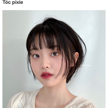
Tóc pixie