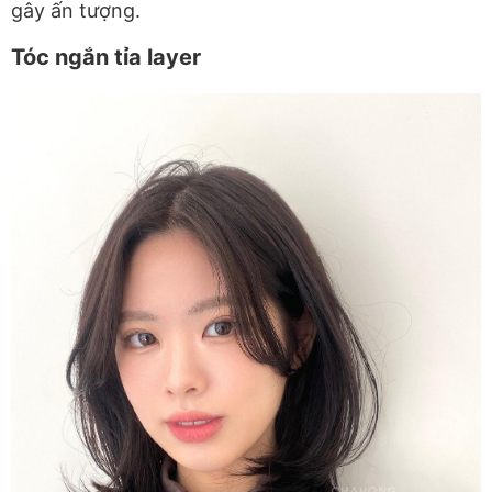
gây ấn tượng.
Tóc ngắn tỉa layer