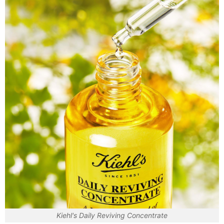
Kiehl's Daily Reviving Concentrate