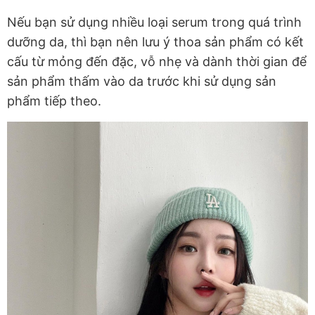
Nếu bạn sử dụng nhiều loại serum trong quá trình
dưỡng da, thì bạn nên lưu ý thoa sản phẩm có kết
cấu từ mỏng đến đặc, vỗ nhẹ và dành thời gian để
sản phẩm thấm vào da trước khi sử dụng sản
phẩm tiếp theo.