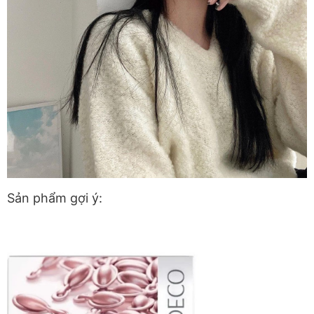
Sản phẩm gợi ý: