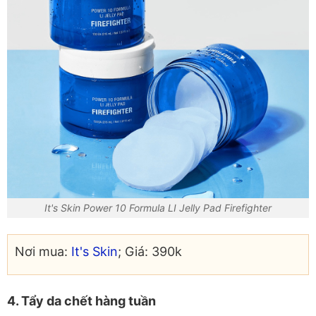
It's Skin Power 10 Formula LI Jelly Pad Firefighter
Nơi mua:
It's Skin
; Giá: 390k
4. Tẩy da chết hàng tuần