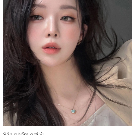
Sản phẩm gợi ý: