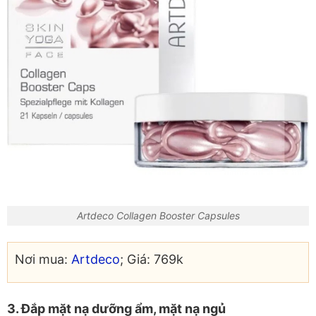
Artdeco Collagen Booster Capsules
Nơi mua:
Artdeco
; Giá: 769k
3. Đắp mặt nạ dưỡng ẩm, mặt nạ ngủ