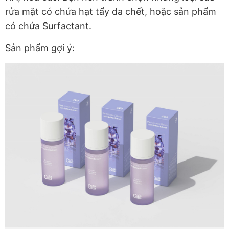
rửa mặt có chứa hạt tẩy da chết, hoặc sản phẩm
có chứa Surfactant.
Sản phẩm gợi ý: