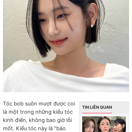
Tóc bob suôn mượt được coi
TIN LIÊN QUAN
là một trong những kiểu tóc
kinh điển, không bao giờ lỗi
mốt. Kiểu tóc này là "bảo