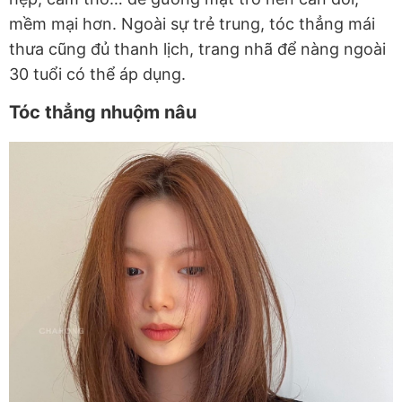
mềm mại hơn. Ngoài sự trẻ trung, tóc thẳng mái
thưa cũng đủ thanh lịch, trang nhã để nàng ngoài
30 tuổi có thể áp dụng.
Tóc thẳng nhuộm nâu