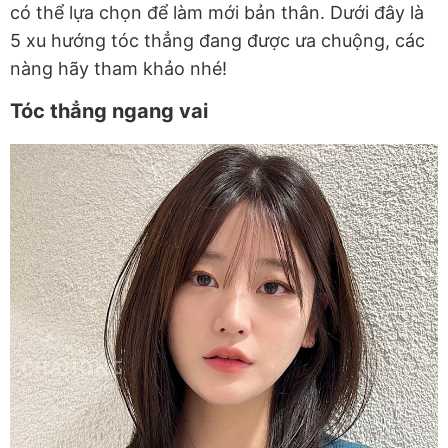
có thể lựa chọn để làm mới bản thân. Dưới đây là
5 xu hướng tóc thẳng đang được ưa chuộng, các
nàng hãy tham khảo nhé!
Tóc thẳng ngang vai