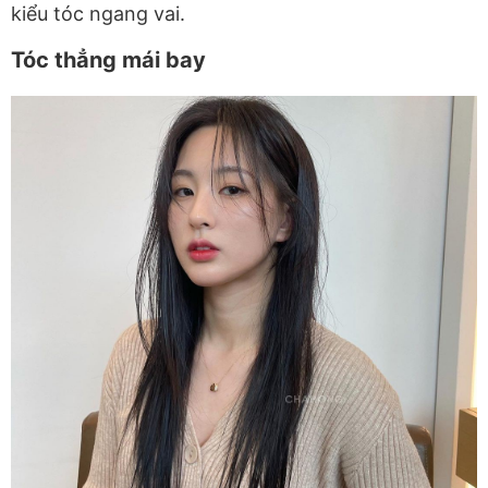
kiểu tóc ngang vai.
Tóc thẳng mái bay