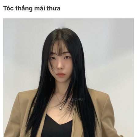
Tóc thẳng mái thưa