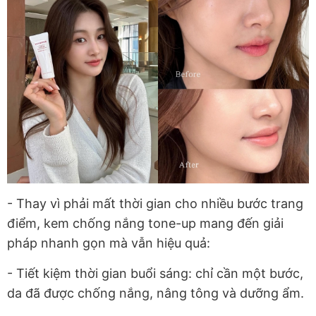
- Thay vì phải mất thời gian cho nhiều bước trang
điểm, kem chống nắng tone-up mang đến giải
pháp nhanh gọn mà vẫn hiệu quả:
- Tiết kiệm thời gian buổi sáng: chỉ cần một bước,
da đã được chống nắng, nâng tông và dưỡng ẩm.