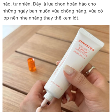
hào, tự nhiên. Đây là lựa chọn hoàn hảo cho
những ngày bạn muốn vừa chống nắng, vừa có
lớp nền nhẹ nhàng thay thế kem lót.