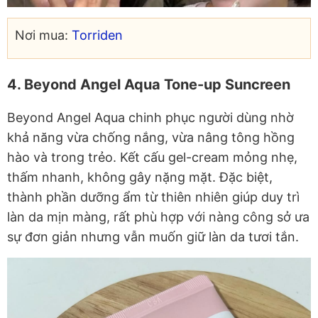
Nơi mua:
Torriden
4. Beyond Angel Aqua Tone-up Suncreen
Beyond Angel Aqua chinh phục người dùng nhờ
khả năng vừa chống nắng, vừa nâng tông hồng
hào và trong trẻo. Kết cấu gel-cream mỏng nhẹ,
thấm nhanh, không gây nặng mặt. Đặc biệt,
thành phần dưỡng ẩm từ thiên nhiên giúp duy trì
làn da mịn màng, rất phù hợp với nàng công sở ưa
sự đơn giản nhưng vẫn muốn giữ làn da tươi tắn.