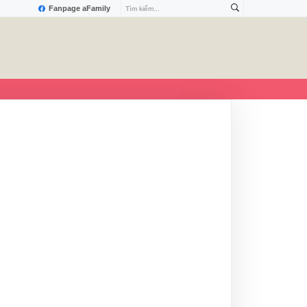
Fanpage aFamily