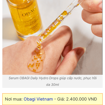
Serum OBAGI Daily Hydro Drops giúp cấp nước, phục hồi
da 30ml
Nơi mua:
Obagi Vietnam
- Giá: 2.400.000 VNĐ