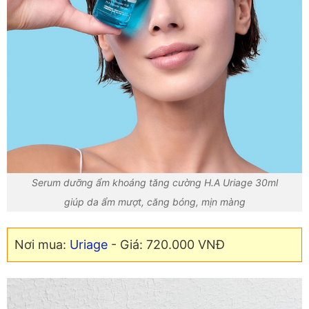
Serum dưỡng ẩm khoáng tăng cường H.A Uriage 30ml
giúp da ẩm mượt, căng bóng, mịn màng
Nơi mua:
Uriage
- Giá: 720.000 VNĐ