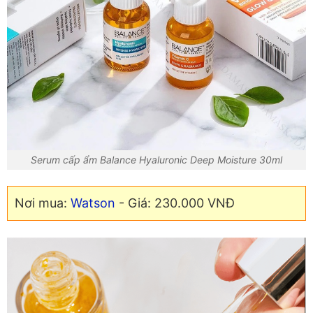
Serum cấp ẩm Balance Hyaluronic Deep Moisture 30ml
Nơi mua:
Watson
- Giá: 230.000 VNĐ