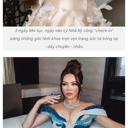
3 ngày liên tục, ngày nào Lý Nhã Kỳ cũng "check-in"
bằng những góc hình khoe trọn vẹn trang sức từ bông tai
- dây chuyền - nhẫn.