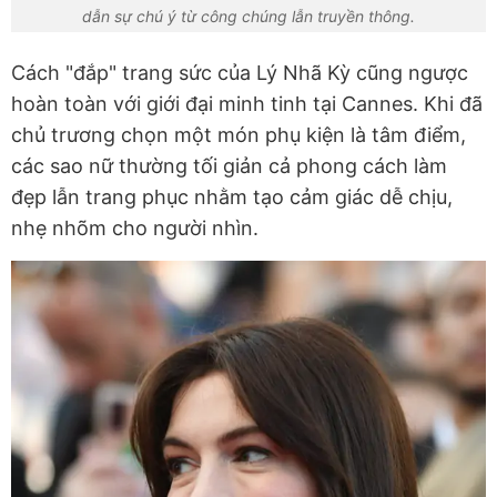
dẫn sự chú ý từ công chúng lẫn truyền thông.
Cách "đắp" trang sức của Lý Nhã Kỳ cũng ngược
hoàn toàn với giới đại minh tinh tại Cannes. Khi đã
chủ trương chọn một món phụ kiện là tâm điểm,
các sao nữ thường tối giản cả phong cách làm
đẹp lẫn trang phục nhằm tạo cảm giác dễ chịu,
nhẹ nhõm cho người nhìn.