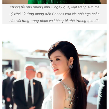
Không hề phô phang như 3 ngày qua, loạt trang sức mà
Lý Nhã Kỳ từng mang đến Cannes xưa kia phù hợp hoàn
hảo với từng trang phục và không bị phô trương quá đà.