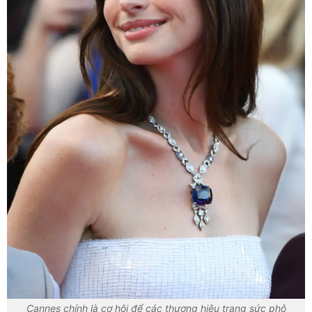
Cannes chính là cơ hội để các thương hiệu trang sức phô