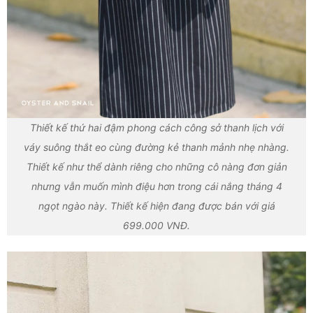
Thiết kế thứ hai đậm phong cách công sở thanh lịch với
váy suông thắt eo cùng đường kẻ thanh mảnh nhẹ nhàng.
Thiết kế như thể dành riêng cho những cô nàng đơn giản
nhưng vẫn muốn mình điệu hơn trong cái nắng tháng 4
ngọt ngào này. Thiết kế hiện đang được bán với giá
699.000 VNĐ.