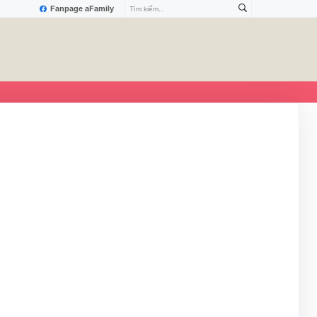
Fanpage aFamily