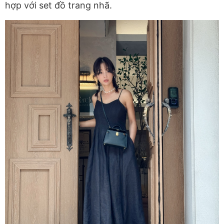
hợp với set đồ trang nhã.