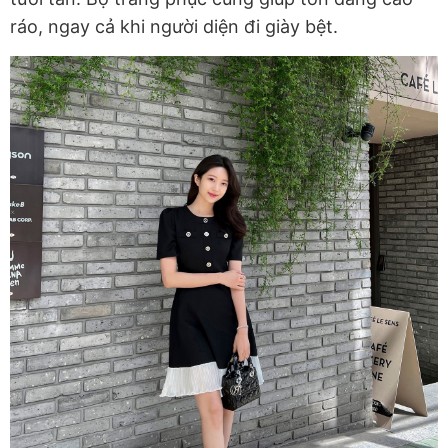
ráo, ngay cả khi người diện đi giày bệt.