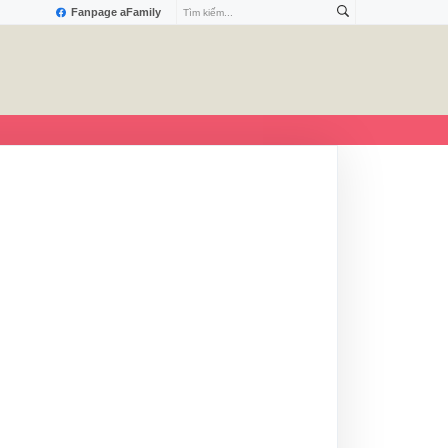
Fanpage aFamily