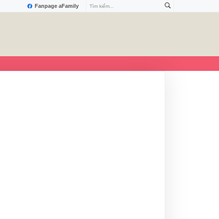
Fanpage aFamily