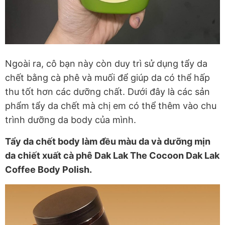
Ngoài ra, cô bạn này còn duy trì sử dụng tẩy da
chết bằng cà phê và muối để giúp da có thể hấp
thu tốt hơn các dưỡng chất. Dưới đây là các sản
phẩm tẩy da chết mà chị em có thể thêm vào chu
trình dưỡng da body của mình.
Tẩy da chết body làm đều màu da và dưỡng mịn
da chiết xuất cà phê Dak Lak The Cocoon Dak Lak
Coffee Body Polish.