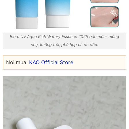
Biore UV Aqua Rich Watery Essence 2025 bản mới – mỏng
nhẹ, không trôi, phù hợp cả da dầu.
Nơi mua:
KAO Official Store