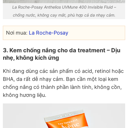
La Roche-Posay Anthelios UVMune 400 Invisible Fluid –
chống nước, không cay mắt, phù hợp cả da nhạy cảm.
Nơi mua:
La Roche-Posay
3. Kem chống nắng cho da treatment – Dịu
nhẹ, không kích ứng
Khi đang dùng các sản phẩm có acid, retinol hoặc
BHA, da rất dễ nhạy cảm. Bạn cần một loại kem
chống nắng có thành phần lành tính, không cồn,
không hương liệu.