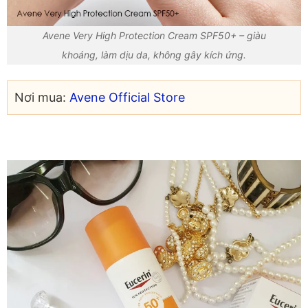
Avene Very High Protection Cream SPF50+ – giàu
khoáng, làm dịu da, không gây kích ứng.
Nơi mua:
Avene Official Store