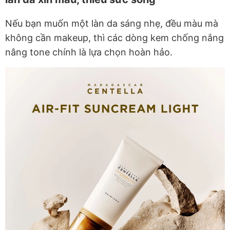
Nếu bạn muốn một làn da sáng nhẹ, đều màu mà
không cần makeup, thì các dòng kem chống nắng
nâng tone chính là lựa chọn hoàn hảo.