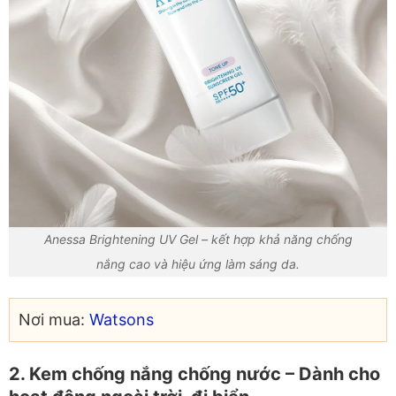
Anessa Brightening UV Gel – kết hợp khả năng chống
nắng cao và hiệu ứng làm sáng da.
Nơi mua:
Watsons
2. Kem chống nắng chống nước – Dành cho