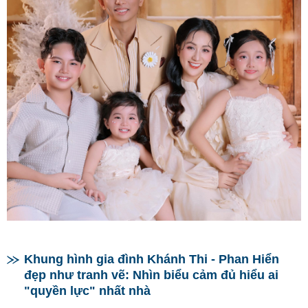
Khung hình gia đình Khánh Thi - Phan Hiển
đẹp như tranh vẽ: Nhìn biểu cảm đủ hiểu ai
"quyền lực" nhất nhà