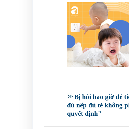
Bị hỏi bao giờ đẻ
đủ nếp đủ tẻ không 
quyết định"