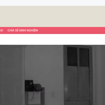
ÁI
CHIA SẺ KINH NGHIỆM