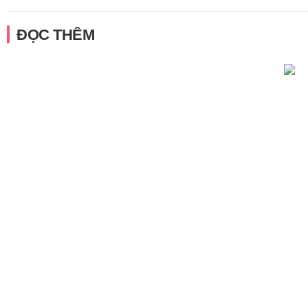
ĐỌC THÊM