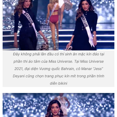
Đây không phải lần đầu có thí sinh ăn mặc kín đáo tại
phần thi áo tắm của Miss Universe. Tại Miss Universe
2021, đại diện Vương quốc Bahrain, cô Manar “Jess”
Deyani cũng chọn trang phục kín mít trong phần trình
diễn bikini