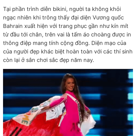
Tại phần trình diễn bikini, người ta không khỏi
ngạc nhiên khi trông thấy đại diện Vương quốc
Bahrain xuất hiện với trang phục gần như kín mít
từ đầu tới chân, trên vai là tấm áo choàng được in
thông điệp mang tính cộng đồng. Diện mạo của
của người đẹp khác biệt hoàn toàn với các thí sinh
còn lại ở sân chơi sắc đẹp năm nay.