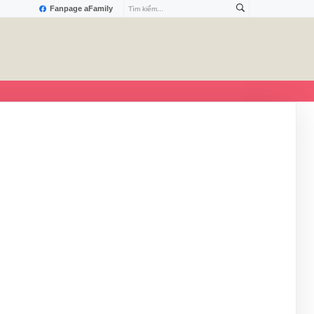
Fanpage aFamily