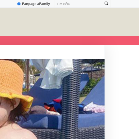
Fanpage aFamily