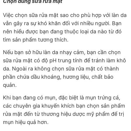
Chọn đúng sữa rửa mặt
Việc chọn sữa rửa mặt sao cho phù hợp với làn da
vẫn gây ra sự khó khăn đối với nhiều người. Bạn
nên hiểu được bạn đang thuộc loại da nào từ đó
tìm sản phẩm tương thích.
Nếu bạn sở hữu làn da nhạy cảm, bạn cần chọn
sữa rửa mặt có độ pH trung tính để tránh làm khô
da. Ngoài ra không chọn sữa rửa mặt có thành
phần chứa dầu khoáng, hương liệu, chất bảo
quản.
Khi bạn đang có mụn, đặc biệt là mụn trứng cá,
các chuyên gia khuyến khích bạn chọn sản phẩm
rửa mặt đến từ thương hiệu dược mỹ phẩm để trị
mụn hiệu quả hơn.