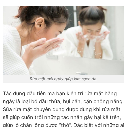
Rửa mặt mỗi ngày giúp làm sạch da.
Tác dụng đầu tiên mà bạn kiên trì rửa mặt hằng
ngày là loại bỏ dầu thừa, bụi bẩn, cặn chống nắng.
Sữa rửa mặt chuyên dụng được dùng khi rửa mặt
sẽ giúp cuốn trôi những tác nhân gây hại kể trên,
giúp lỗ chân lông được “thở”. Đặc biệt với những ai