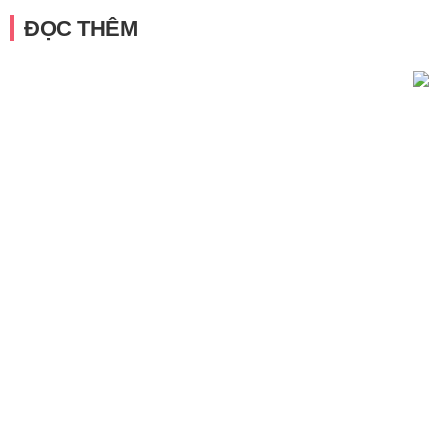
ĐỌC THÊM