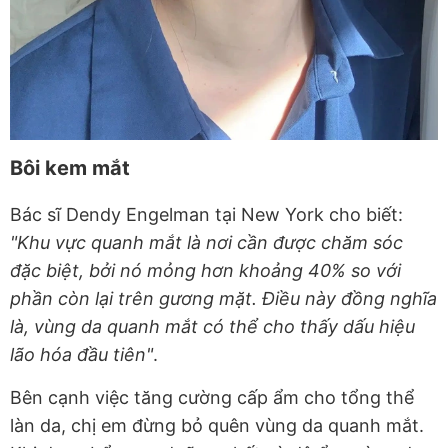
Bôi kem mắt
Bác sĩ Dendy Engelman tại New York cho biết:
"Khu vực quanh mắt là nơi cần được chăm sóc
đặc biệt, bởi nó mỏng hơn khoảng 40% so với
phần còn lại trên gương mặt. Điều này đồng nghĩa
là, vùng da quanh mắt có thể cho thấy dấu hiệu
lão hóa đầu tiên"
.
Bên cạnh việc tăng cường cấp ẩm cho tổng thể
làn da, chị em đừng bỏ quên vùng da quanh mắt.