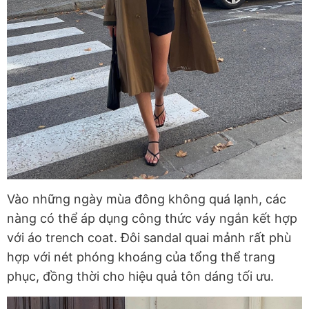
Vào những ngày mùa đông không quá lạnh, các
nàng có thể áp dụng công thức váy ngắn kết hợp
với áo trench coat. Đôi sandal quai mảnh rất phù
hợp với nét phóng khoáng của tổng thể trang
phục, đồng thời cho hiệu quả tôn dáng tối ưu.