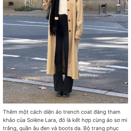
Thêm một cách diện áo trench coat đáng tham
khảo của Solène Lara, đó là kết hợp cùng áo sơ mi
trắng, quần âu đen và boots da. Bộ trang phục