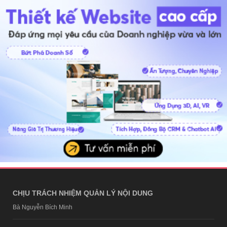
CHỊU TRÁCH NHIỆM QUẢN LÝ NỘI DUNG
Bà Nguyễn Bích Minh