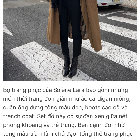
Bộ trang phục của Solène Lara bao gồm những
món thời trang đơn giản như áo cardigan mỏng,
quần ống đứng tông màu đen, boots cao cổ và
trench coat. Set đồ này có sự đan xen giữa nét
phóng khoáng và trẻ trung. Bên cạnh đó, nhờ
tông màu trầm làm chủ đạo, tổng thể trang phục