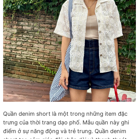
Quần denim short là một trong những item đặc
trưng của thời trang dạo phố. Mẫu quần này ghi
điểm ở sự năng động và trẻ trung. Quần denim