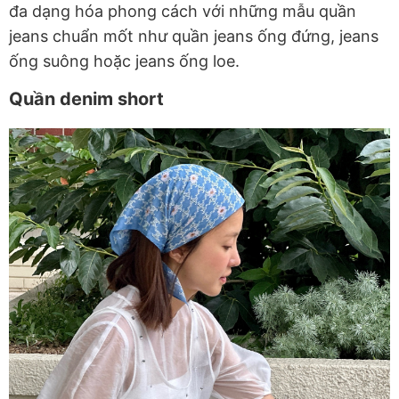
đa dạng hóa phong cách với những mẫu quần
jeans chuẩn mốt như quần jeans ống đứng, jeans
ống suông hoặc jeans ống loe.
Quần denim short