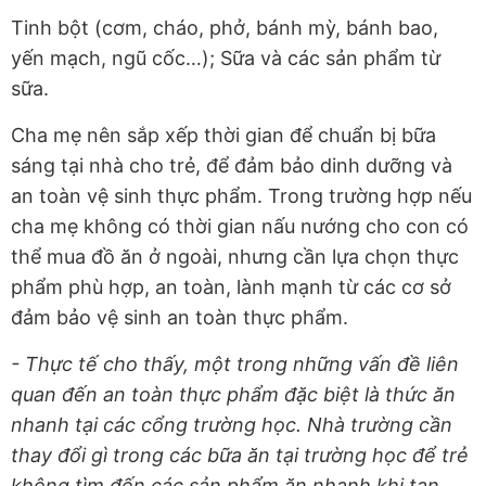
Tinh bột (cơm, cháo, phở, bánh mỳ, bánh bao,
yến mạch, ngũ cốc…); Sữa và các sản phẩm từ
sữa.
Cha mẹ nên sắp xếp thời gian để chuẩn bị bữa
sáng tại nhà cho trẻ, để đảm bảo dinh dưỡng và
an toàn vệ sinh thực phẩm. Trong trường hợp nếu
cha mẹ không có thời gian nấu nướng cho con có
thể mua đồ ăn ở ngoài, nhưng cần lựa chọn thực
phẩm phù hợp, an toàn, lành mạnh từ các cơ sở
đảm bảo vệ sinh an toàn thực phẩm.
- Thực tế cho thấy, một trong những vấn đề liên
quan đến an toàn thực phẩm đặc biệt là thức ăn
nhanh tại các cổng trường học. Nhà trường cần
thay đổi gì trong các bữa ăn tại trường học để trẻ
không tìm đến các sản phẩm ăn nhanh khi tan