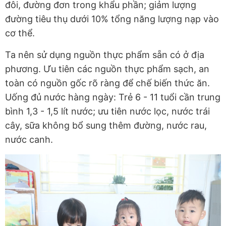
đôi, đường đơn trong khẩu phần; giảm lượng
đường tiêu thụ dưới 10% tổng năng lượng nạp vào
cơ thể.
Ta nên sử dụng nguồn thực phẩm sẵn có ở địa
phương. Ưu tiên các nguồn thực phẩm sạch, an
toàn có nguồn gốc rõ ràng để chế biến thức ăn.
Uống đủ nước hàng ngày: Trẻ 6 - 11 tuổi cần trung
bình 1,3 - 1,5 lít nước; ưu tiên nước lọc, nước trái
cây, sữa không bổ sung thêm đường, nước rau,
nước canh.