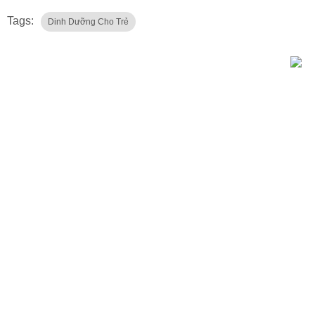
Tags:
Dinh Dưỡng Cho Trẻ