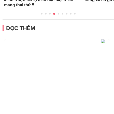
mang thai thứ 5
ĐỌC THÊM