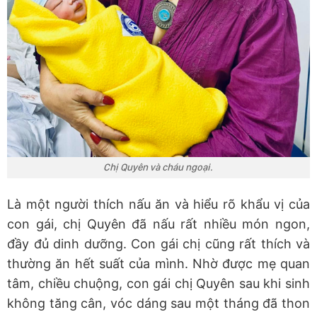
Chị Quyên và cháu ngoại.
Là một người thích nấu ăn và hiểu rõ khẩu vị của
con gái, chị Quyên đã nấu rất nhiều món ngon,
đầy đủ dinh dưỡng. Con gái chị cũng rất thích và
thường ăn hết suất của mình. Nhờ được mẹ quan
tâm, chiều chuộng, con gái chị Quyên sau khi sinh
không tăng cân, vóc dáng sau một tháng đã thon