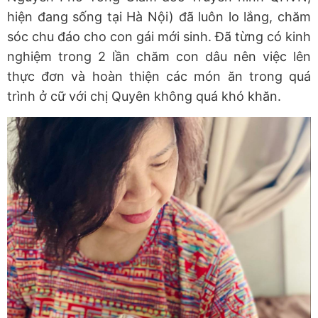
hiện đang sống tại Hà Nội) đã luôn lo lắng, chăm
sóc chu đáo cho con gái mới sinh. Đã từng có kinh
nghiệm trong 2 lần chăm con dâu nên việc lên
thực đơn và hoàn thiện các món ăn trong quá
trình ở cữ với chị Quyên không quá khó khăn.