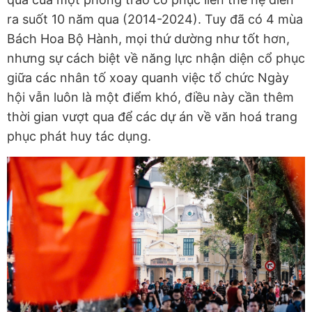
ra suốt 10 năm qua (2014-2024). Tuy đã có 4 mùa
Bách Hoa Bộ Hành, mọi thứ dường như tốt hơn,
nhưng sự cách biệt về năng lực nhận diện cổ phục
giữa các nhân tố xoay quanh việc tổ chức Ngày
hội vẫn luôn là một điểm khó, điều này cần thêm
thời gian vượt qua để các dự án về văn hoá trang
phục phát huy tác dụng.