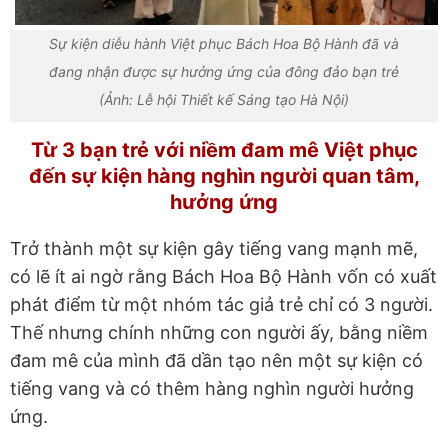
Sự kiện diễu hành Việt phục Bách Hoa Bộ Hành đã và
đang nhận được sự hưởng ứng của đông đảo bạn trẻ
(Ảnh: Lễ hội Thiết kế Sáng tạo Hà Nội)
Từ 3 bạn trẻ với niềm đam mê Việt phục
đến sự kiện hàng nghìn người quan tâm,
hưởng ứng
Trở thành một sự kiện gây tiếng vang mạnh mẽ,
có lẽ ít ai ngờ rằng Bách Hoa Bộ Hành vốn có xuất
phát điểm từ một nhóm tác giả trẻ chỉ có 3 người.
Thế nhưng chính những con người ấy, bằng niềm
đam mê của mình đã dần tạo nên một sự kiện có
tiếng vang và có thêm hàng nghìn người hưởng
ứng.