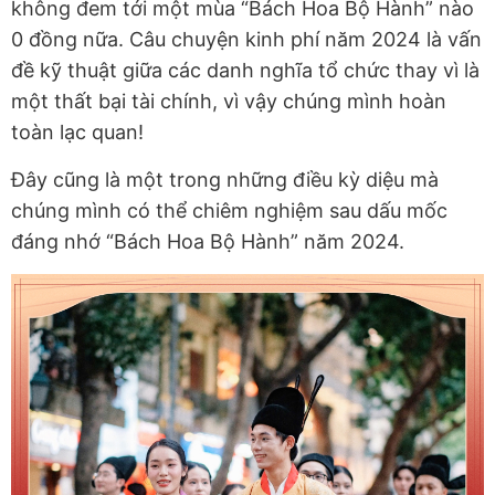
không đem tới một mùa “Bách Hoa Bộ Hành” nào
0 đồng nữa. Câu chuyện kinh phí năm 2024 là vấn
đề kỹ thuật giữa các danh nghĩa tổ chức thay vì là
một thất bại tài chính, vì vậy chúng mình hoàn
toàn lạc quan!
Đây cũng là một trong những điều kỳ diệu mà
chúng mình có thể chiêm nghiệm sau dấu mốc
đáng nhớ “Bách Hoa Bộ Hành” năm 2024.