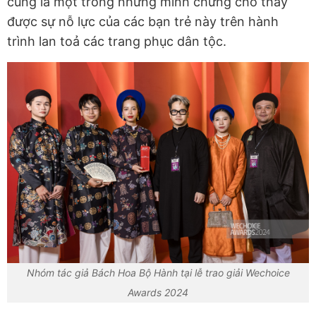
cũng là một trong những minh chứng cho thấy
được sự nỗ lực của các bạn trẻ này trên hành
trình lan toả các trang phục dân tộc.
Nhóm tác giả Bách Hoa Bộ Hành tại lễ trao giải Wechoice
Awards 2024