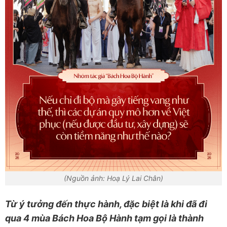
(Nguồn ảnh: Hoạ Lý Lai Chân)
Từ ý tưởng đến thực hành, đặc biệt là khi đã đi
qua 4 mùa Bách Hoa Bộ Hành tạm gọi là thành