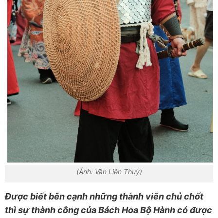
(Ảnh: Văn Liên Thuỳ)
Được biết bên cạnh những thành viên chủ chốt
thì sự thành công của Bách Hoa Bộ Hành có được