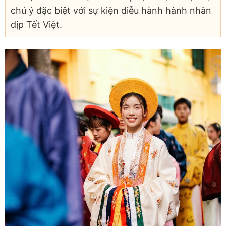
chú ý đặc biệt với sự kiện diễu hành hành nhân
dịp Tết Việt.