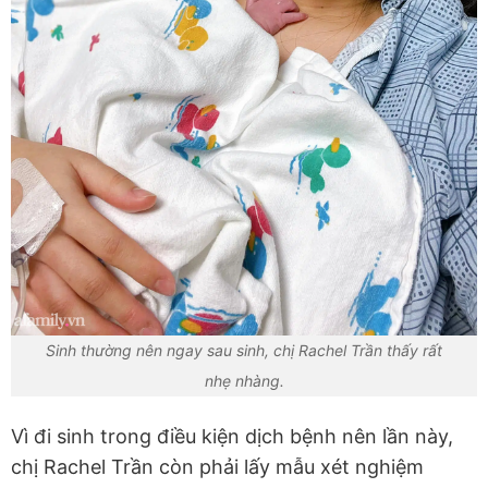
Sinh thường nên ngay sau sinh, chị Rachel Trần thấy rất
nhẹ nhàng.
Vì đi sinh trong điều kiện dịch bệnh nên lần này,
chị Rachel Trần còn phải lấy mẫu xét nghiệm