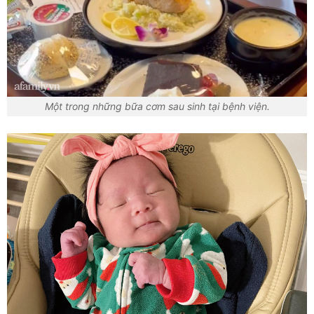
Một trong những bữa cơm sau sinh tại bệnh viện.