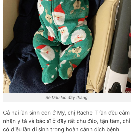
Bé Dâu lúc đầy tháng.
Cả hai lần sinh con ở Mỹ, chị Rachel Trần đều cảm
nhận y tá và bác sĩ ở đây rất chu đáo, tận tâm, chỉ
có điều lần đi sinh trong hoàn cảnh dịch bệnh