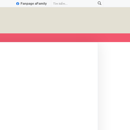
Fanpage aFamily