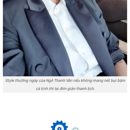
Style thường ngày của Ngô Thanh Vân nếu không mang nét bụi bặm
cá tính thì lại đơn giản thanh lịch.