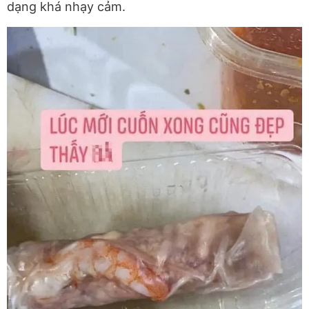
dạng khá nhạy cảm.