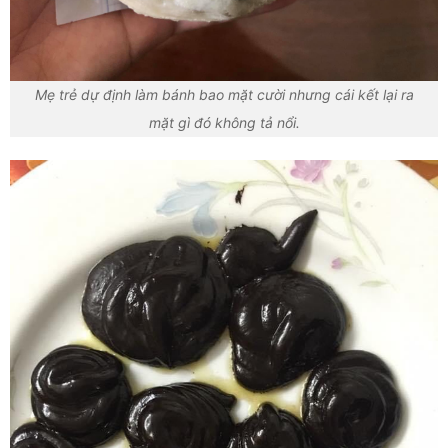
Mẹ trẻ dự định làm bánh bao mặt cười nhưng cái kết lại ra
mặt gì đó không tả nổi.