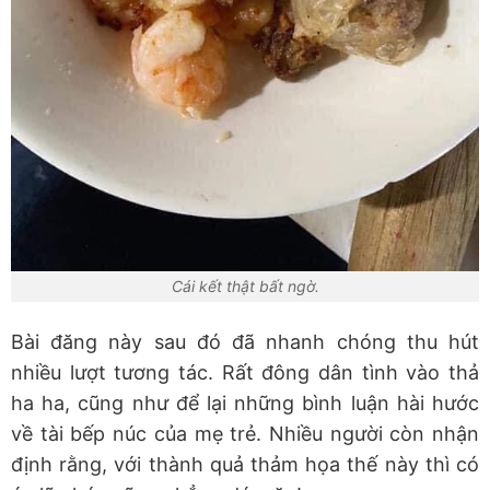
Cái kết thật bất ngờ.
Bài đăng này sau đó đã nhanh chóng thu hút
nhiều lượt tương tác. Rất đông dân tình vào thả
ha ha, cũng như để lại những bình luận hài hước
về tài bếp núc của mẹ trẻ. Nhiều người còn nhận
định rằng, với thành quả thảm họa thế này thì có