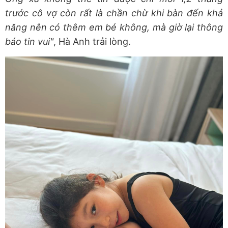
trước cô vợ còn rất là chần chừ khi bàn đến khả
năng nên có thêm em bé không, mà giờ lại thông
báo tin vui"
, Hà Anh trải lòng.