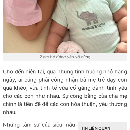
2 em bé đáng yêu vô cùng
Cho đến hiện tại, qua những tình huống nhỏ hàng
ngày, ai cũng phải công nhận bà mẹ trẻ dạy con
quá khéo, vừa tinh tế vừa cố gắng dành tình yêu
cho các con như nhau. Sự công bằng của cha mẹ
chính là tiền đề để các con hòa thuận, yêu thương
nhau.
Những tâm sự của siêu mẫu
TIN LIÊN QUAN