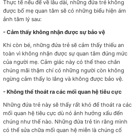
Thực tế nếu để về lâu dài, những đứa trẻ không
được bố mẹ quan tâm sẽ có những biểu hiện ám
ảnh tâm lý sau:
- Cảm thấy không nhận được sự bảo vệ
Khi còn bé, những đứa trẻ sẽ cảm thấy thiếu an
toàn vì không nhận được sự quan tâm đúng mức
của người mẹ. Cảm giác này có thể theo chân
chúng mãi thậm chí có những người còn không
ngừng cảm thấy lo lắng và không được bảo vệ.
- Không thể thoát ra các mối quan hệ tiêu cực
Những đứa trẻ này sẽ thấy rất khó để thoát ra các
mối quan hệ tiêu cực dù nó ảnh hưởng xấu đến
chúng như thế nào. Những đứa trẻ tin rằng mình
có thể sửa chữa mối quan hệ miễn là chúng cố