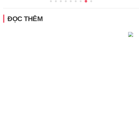
ĐỌC THÊM