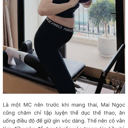
Là một MC nên trước khi mang thai, Mai Ngọc
cũng chăm chỉ tập luyện thể dục thể thao, ăn
uống điều độ để giữ gìn vóc dáng. Thế nên cô vẫn