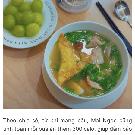
Theo chia sẻ, từ khi mang bầu, Mai Ngọc cũng
tính toán mỗi bữa ăn thêm 300 calo, giúp đảm bảo