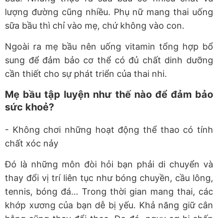
lượng đường cũng nhiều. Phụ nữ mang thai uống
sữa bầu thì chỉ vào mẹ, chứ không vào con.
Ngoài ra mẹ bầu nên uống vitamin tổng hợp bổ
sung để đảm bảo cơ thể có đủ chất dinh dưỡng
cần thiết cho sự phát triển của thai nhi.
Mẹ bầu tập luyện như thế nào để đảm bảo
sức khoẻ?
- Không chơi những hoạt động thể thao có tính
chất xóc nảy
Đó là những môn đòi hỏi bạn phải di chuyển và
thay đổi vị trí liên tục như bóng chuyền, cầu lông,
tennis, bóng đá… Trong thời gian mang thai, các
khớp xương của bạn dễ bị yếu. Khả năng giữ cân