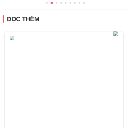
ĐỌC THÊM